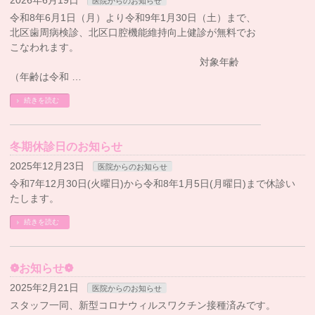
医院からのお知らせ
令和8年6月1日（月）より令和9年1月30日（土）まで、
北区歯周病検診、北区口腔機能維持向上健診が無料でお
こなわれます。
対象年齢
（年齢は令和 …
続きを読む
冬期休診日のお知らせ
2025年12月23日
医院からのお知らせ
令和7年12月30日(火曜日)から令和8年1月5日(月曜日)まで休診い
たします。
続きを読む
❁お知らせ❁
2025年2月21日
医院からのお知らせ
スタッフ一同、新型コロナウィルスワクチン接種済みです。