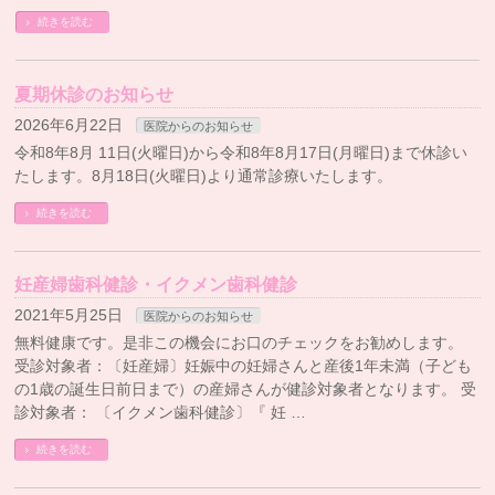
続きを読む
夏期休診のお知らせ
2026年6月22日
医院からのお知らせ
令和8年8月 11日(火曜日)から令和8年8月17日(月曜日)まで休診い
たします。8月18日(火曜日)より通常診療いたします。
続きを読む
妊産婦歯科健診・イクメン歯科健診
2021年5月25日
医院からのお知らせ
無料健康です。是非この機会にお口のチェックをお勧めします。
受診対象者：〔妊産婦〕妊娠中の妊婦さんと産後1年未満（子ども
の1歳の誕生日前日まで）の産婦さんが健診対象者となります。 受
診対象者： 〔イクメン歯科健診〕『 妊 …
続きを読む