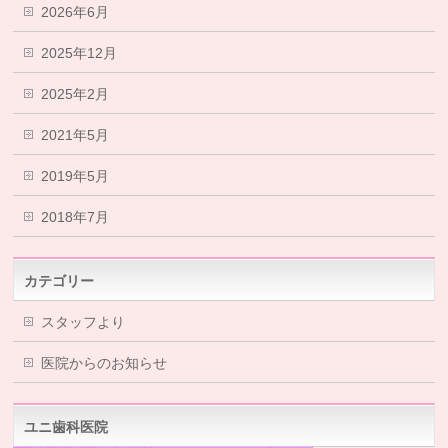
2026年6月
2025年12月
2025年2月
2021年5月
2019年5月
2018年7月
カテゴリー
スタッフより
医院からのお知らせ
ユニ歯科医院