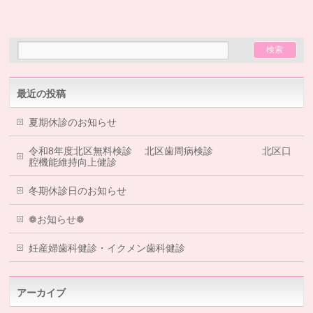
最近の投稿
夏期休診のお知らせ
令和8年度北区無料検診 北区歯周病検診 北区口
腔機能維持向上健診
冬期休診日のお知らせ
❁お知らせ❁
妊産婦歯科健診・イクメン歯科健診
アーカイブ