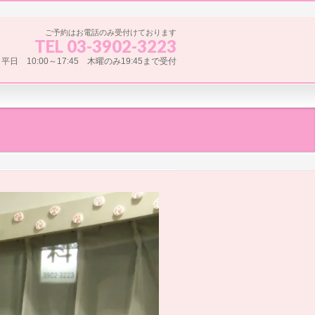
ご予約はお電話のみ受付けております
TEL 03-3902-3223
平日 10:00～17:45 木曜のみ19:45まで受付