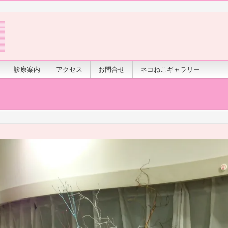
診療案内
アクセス
お問合せ
ネコねこギャラリー