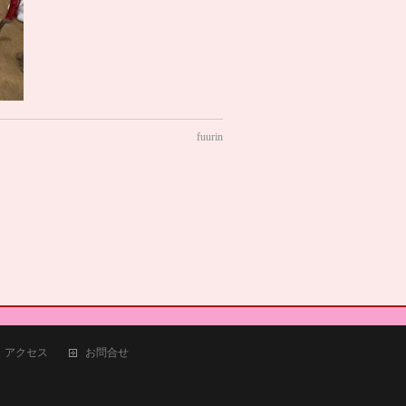
fuurin
アクセス
お問合せ