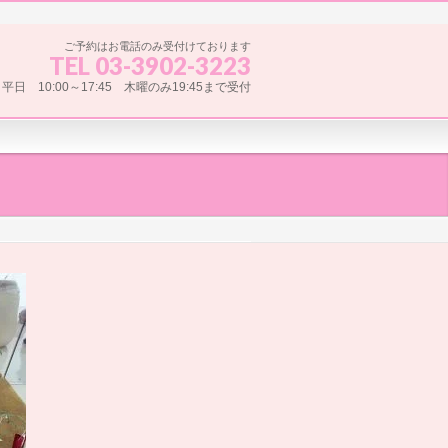
ご予約はお電話のみ受付けております
TEL 03-3902-3223
平日 10:00～17:45 木曜のみ19:45まで受付