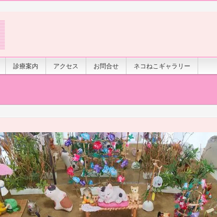
診療案内
アクセス
お問合せ
ネコねこギャラリー